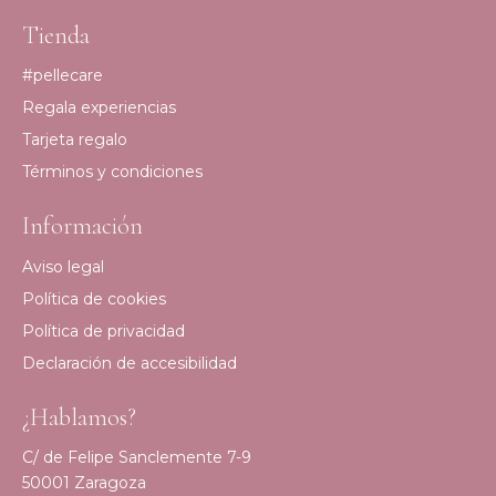
Tienda
#pellecare
Regala experiencias
Tarjeta regalo
Términos y condiciones
Información
Aviso legal
Política de cookies
Política de privacidad
Declaración de accesibilidad
¿Hablamos?
C/ de Felipe Sanclemente 7-9
50001 Zaragoza