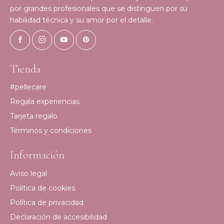
por grandes profesionales que se distinguen por su
habilidad técnica y su amor por el detalle.
Tienda
#pellecare
Regala experiencias
Tarjeta regalo
Términos y condiciones
Información
Aviso legal
Política de cookies
Política de privacidad
Declaración de accesibilidad