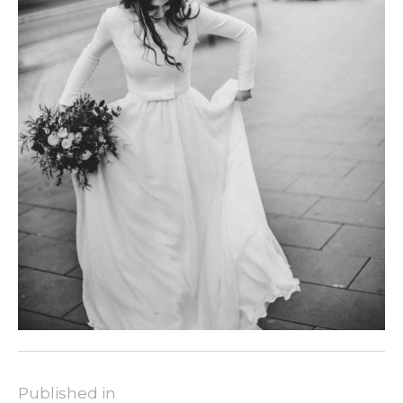
Published in