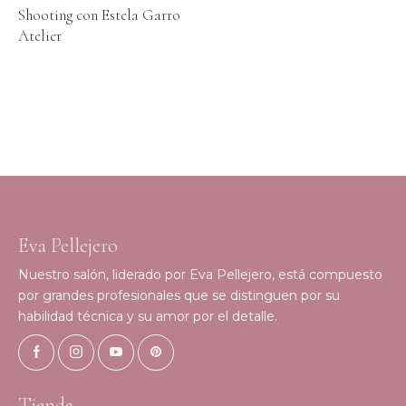
Shooting con Estela Garro
Atelier
Eva Pellejero
Nuestro salón, liderado por Eva Pellejero, está compuesto
por grandes profesionales que se distinguen por su
habilidad técnica y su amor por el detalle.
Tienda