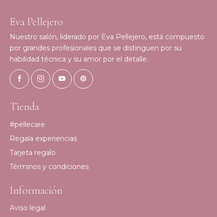
Eva Pellejero
Nuestro salón, liderado por Eva Pellejero, está compuesto
por grandes profesionales que se distinguen por su
habilidad técnica y su amor por el detalle.
Tienda
#pellecare
Regala experiencias
Tarjeta regalo
Términos y condiciones
Información
Aviso legal