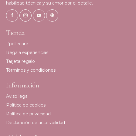
habilidad técnica y su amor por el detalle.
Tienda
#pellecare
Regala experiencias
Tarjeta regalo
Términos y condiciones
Información
Aviso legal
Política de cookies
Política de privacidad
Declaración de accesibilidad