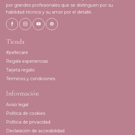
por grandes profesionales que se distinguen por su
habilidad técnica y su amor por el detalle.
Tienda
#pellecare
Regala experiencias
Tarjeta regalo
Términos y condiciones
Información
Aviso legal
Política de cookies
Política de privacidad
Declaración de accesibilidad