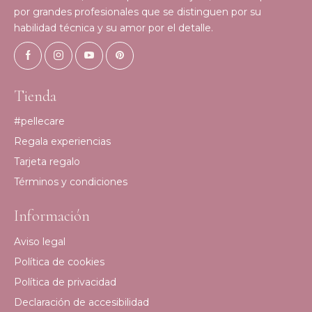
por grandes profesionales que se distinguen por su
habilidad técnica y su amor por el detalle.
Tienda
#pellecare
Regala experiencias
Tarjeta regalo
Términos y condiciones
Información
Aviso legal
Política de cookies
Política de privacidad
Declaración de accesibilidad