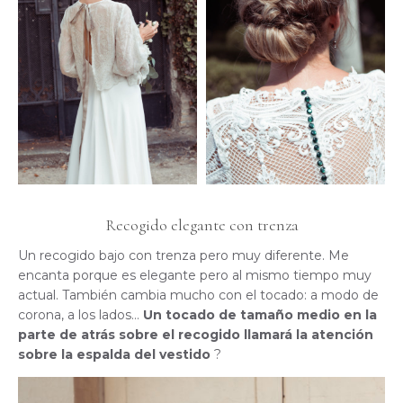
Recogido elegante con trenza
Un recogido bajo con trenza pero muy diferente. Me
encanta porque es elegante pero al mismo tiempo muy
actual. También cambia mucho con el tocado: a modo de
corona, a los lados…
Un tocado de tamaño medio en la
parte de atrás sobre el recogido llamará la atención
sobre la espalda del vestido
?