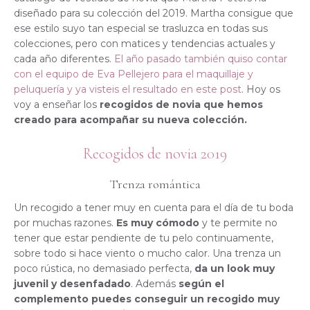
diseñado para su colección del 2019. Martha consigue que
ese estilo suyo tan especial se trasluzca en todas sus
colecciones, pero con matices y tendencias actuales y
cada año diferentes.
El año pasado también quiso contar
con el equipo de Eva Pellejero para el maquillaje y
peluquería y ya visteis el resultado en este post
. Hoy os
voy a enseñar los
recogidos de novia que hemos
creado para acompañar su nueva colección.
Recogidos de novia 2019
Trenza romántica
Un recogido a tener muy en cuenta para el día de tu boda
por muchas razones.
Es muy cómodo
y te permite no
tener que estar pendiente de tu pelo continuamente,
sobre todo si hace viento o mucho calor. Una trenza un
poco rústica, no demasiado perfecta,
da un look muy
juvenil y desenfadado
. Además
según el
complemento puedes conseguir un recogido muy