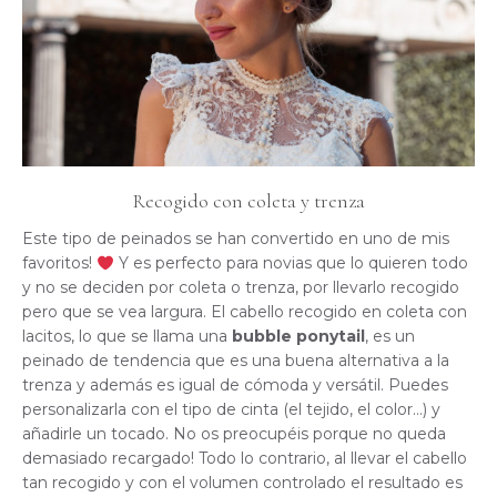
Recogido con coleta y trenza
Este tipo de peinados se han convertido en uno de mis
favoritos!
Y es perfecto para novias que lo quieren todo
y no se deciden por coleta o trenza, por llevarlo recogido
pero que se vea largura. El cabello recogido en coleta con
lacitos, lo que se llama una
bubble ponytail
, es un
peinado de tendencia que es una buena alternativa a la
trenza y además es igual de cómoda y versátil. Puedes
personalizarla con el tipo de cinta (el tejido, el color…) y
añadirle un tocado. No os preocupéis porque no queda
demasiado recargado! Todo lo contrario, al llevar el cabello
tan recogido y con el volumen controlado el resultado es