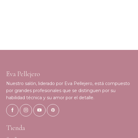
Eva Pellejero
Nuestro salón, liderado por Eva Pellejero, está compuesto
por grandes profesionales que se distinguen por su
habilidad técnica y su amor por el detalle.
Tienda