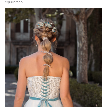
equilibrado.