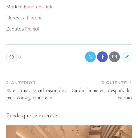
Modelo
Karina Budek
Flores
La Floreria
Zapatos
Franjul
0
ANTERIOR
SIGUIENTE
Extensiones con ultrasonidos
Cuidar la melena después del
para conseguir melena
verano
Puede que te interese