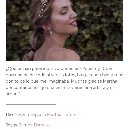
¿Qué os han parecido las propuestas? Yo estoy 100%
enamorada de todo al ver las fotos, ha quedado hasta más
bonito de lo que me imaginaba! Muchas gracias Martha
por contar conmigo una vez más, eres una artista y un
amor ?
————————————–
Diseños y fotografía
Martha Peters
Joyas
Barney Barnato