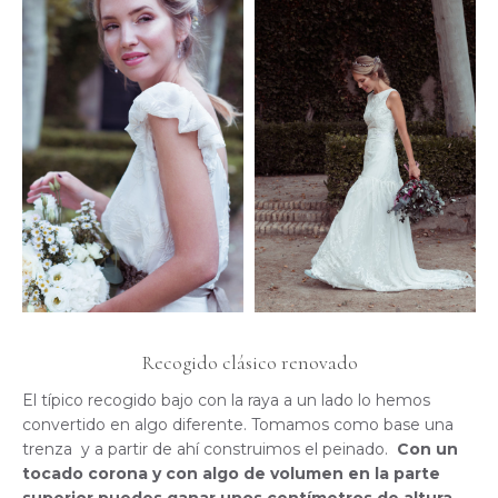
Recogido clásico renovado
El típico recogido bajo con la raya a un lado lo hemos
convertido en algo diferente. Tomamos como base una
trenza y a partir de ahí construimos el peinado.
Con un
tocado corona y con algo de volumen en la parte
superior puedes ganar unos centímetros de altura
…