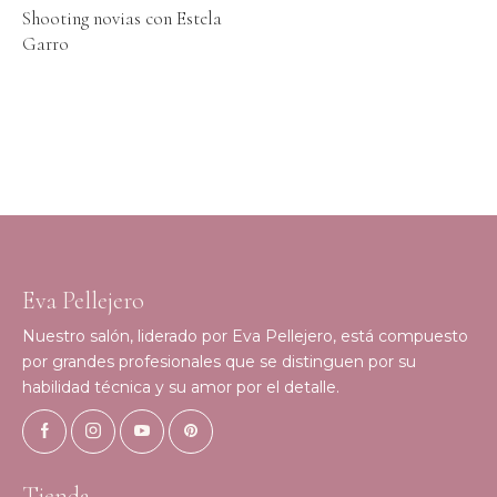
Shooting novias con Estela
Garro
Eva Pellejero
Nuestro salón, liderado por Eva Pellejero, está compuesto
por grandes profesionales que se distinguen por su
habilidad técnica y su amor por el detalle.
Tienda