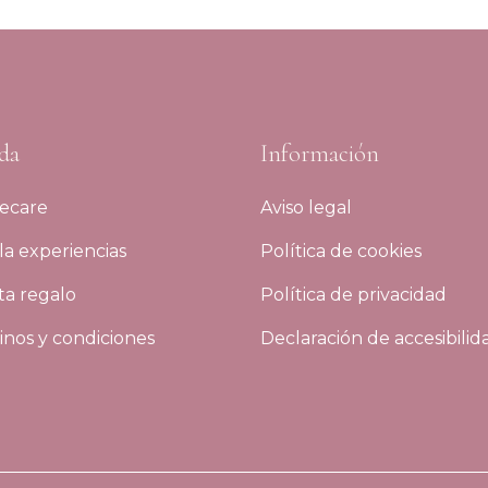
da
Información
ecare
Aviso legal
a experiencias
Política de cookies
ta regalo
Política de privacidad
nos y condiciones
Declaración de accesibilid