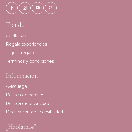
Tienda
#pellecare
Regala experiencias
Tarjeta regalo
Términos y condiciones
Información
Aviso legal
Política de cookies
Política de privacidad
Declaración de accesibilidad
¿Hablamos?