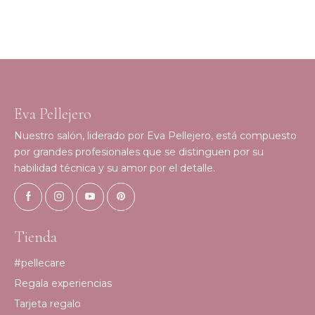
Eva Pellejero
Nuestro salón, liderado por Eva Pellejero, está compuesto
por grandes profesionales que se distinguen por su
habilidad técnica y su amor por el detalle.
Tienda
#pellecare
Regala experiencias
Tarjeta regalo