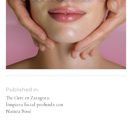
Published in
The Cure en Zaragoza:
limpieza facial profunda con
Natura Bissé