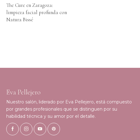
The Cure en Zaragoza:
limpieza facial profunda con
Natura Bissé
Eva Pellejero
Nuestro salón, liderado por Eva Pellejero, está compuesto
por grandes profesionales que se distinguen por su
habilidad técnica y su amor por el detalle.