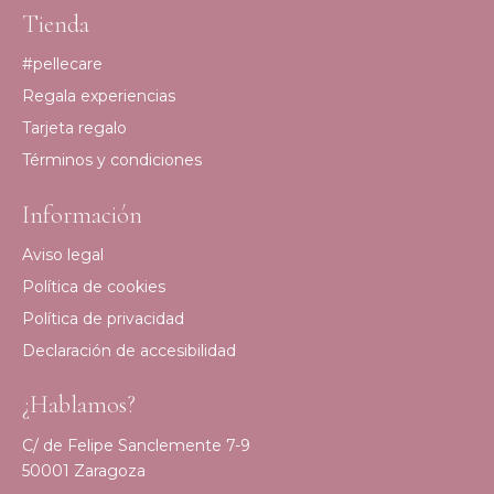
Tienda
#pellecare
Regala experiencias
Tarjeta regalo
Términos y condiciones
Información
Aviso legal
Política de cookies
Política de privacidad
Declaración de accesibilidad
¿Hablamos?
C/ de Felipe Sanclemente 7-9
50001 Zaragoza