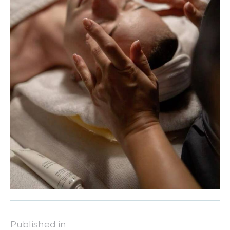
Published in