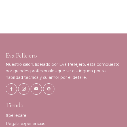
Eva Pellejero
Nuestro salón, liderado por Eva Pellejero, está compuesto
por grandes profesionales que se distinguen por su
habilidad técnica y su amor por el detalle.
Tienda
#pellecare
Regala experiencias