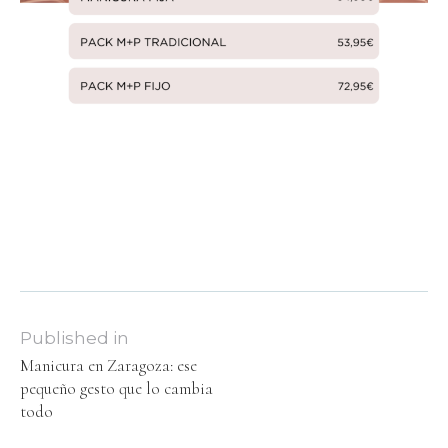
Published in
Manicura en Zaragoza: ese
pequeño gesto que lo cambia
todo