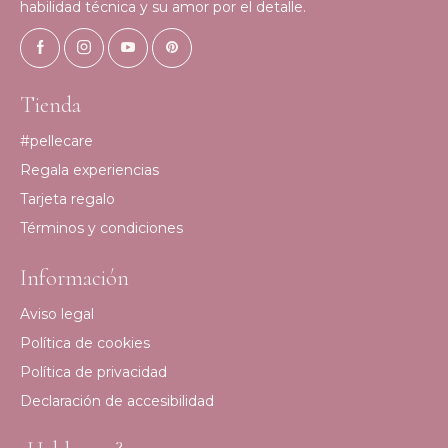
habilidad técnica y su amor por el detalle.
Tienda
#pellecare
Regala experiencias
Tarjeta regalo
Términos y condiciones
Información
Aviso legal
Política de cookies
Política de privacidad
Declaración de accesibilidad