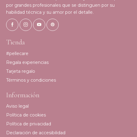
por grandes profesionales que se distinguen por su
habilidad técnica y su amor por el detalle.
Tienda
#pellecare
Regala experiencias
Tarjeta regalo
Términos y condiciones
Información
Aviso legal
Política de cookies
Política de privacidad
Declaración de accesibilidad