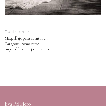
Published in
Maquillaje para eventos en
Zaragoza: cómo verte
impecable sin dejar de ser tú
Eva Pellejero