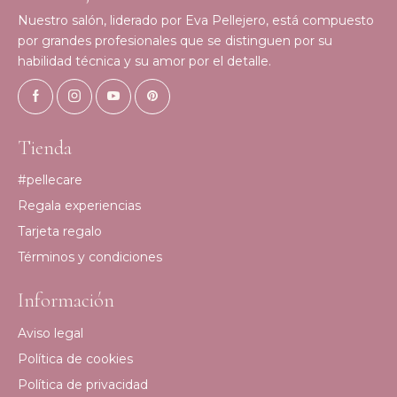
Nuestro salón, liderado por Eva Pellejero, está compuesto
por grandes profesionales que se distinguen por su
habilidad técnica y su amor por el detalle.
Tienda
#pellecare
Regala experiencias
Tarjeta regalo
Términos y condiciones
Información
Aviso legal
Política de cookies
Política de privacidad