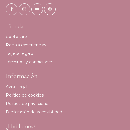
Tienda
#pellecare
Regala experiencias
Tarjeta regalo
Términos y condiciones
Información
Aviso legal
Política de cookies
Política de privacidad
Declaración de accesibilidad
¿Hablamos?