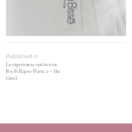
Published in
La experiencia estética en
Eva Pellejero (Parte 2 – The
Cure)