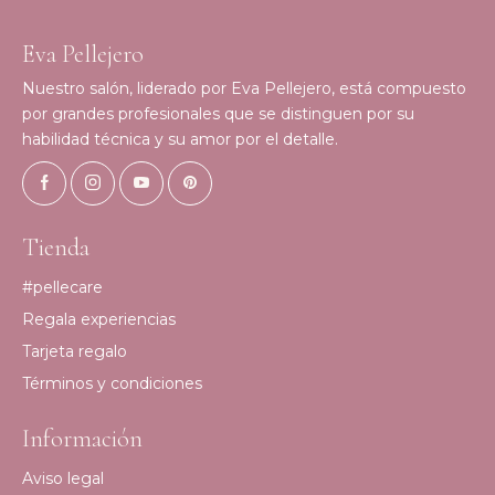
Eva Pellejero
Nuestro salón, liderado por Eva Pellejero, está compuesto
por grandes profesionales que se distinguen por su
habilidad técnica y su amor por el detalle.
Tienda
#pellecare
Regala experiencias
Tarjeta regalo
Términos y condiciones
Información
Aviso legal