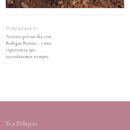
Published in
Actores por un día con
Bodegas Borsao… y una
experiencia que
recordaremos siempre
Eva Pellejero