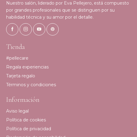
Nuestro salón, liderado por Eva Pellejero, está compuesto
por grandes profesionales que se distinguen por su
habilidad técnica y su amor por el detalle.
Tienda
#pellecare
Regala experiencias
Tarjeta regalo
Términos y condiciones
Información
Aviso legal
Política de cookies
Política de privacidad