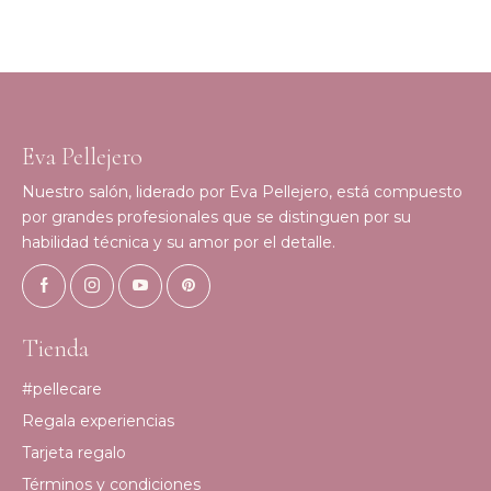
Eva Pellejero
Nuestro salón, liderado por Eva Pellejero, está compuesto
por grandes profesionales que se distinguen por su
habilidad técnica y su amor por el detalle.
Tienda
#pellecare
Regala experiencias
Tarjeta regalo
Términos y condiciones