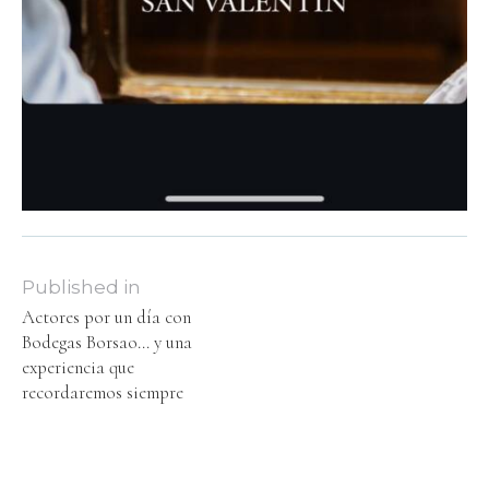
Published in
Actores por un día con
Bodegas Borsao… y una
experiencia que
recordaremos siempre