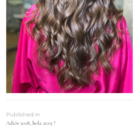
Published in
Adiós 2018, hola 2019 ?