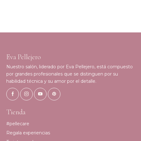
Eva Pellejero
Nuestro salón, liderado por Eva Pellejero, está compuesto
por grandes profesionales que se distinguen por su
habilidad técnica y su amor por el detalle.
Tienda
#pellecare
Regala experiencias