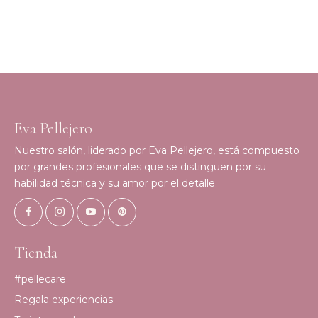
Eva Pellejero
Nuestro salón, liderado por Eva Pellejero, está compuesto
por grandes profesionales que se distinguen por su
habilidad técnica y su amor por el detalle.
Tienda
#pellecare
Regala experiencias