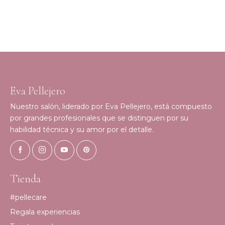
Eva Pellejero
Nuestro salón, liderado por Eva Pellejero, está compuesto
por grandes profesionales que se distinguen por su
habilidad técnica y su amor por el detalle.
Tienda
#pellecare
Regala experiencias