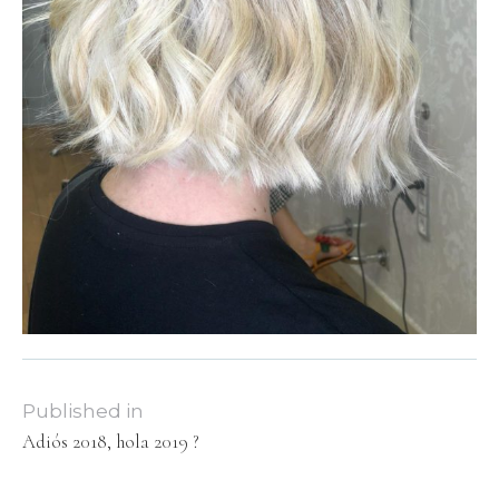
Published in
Adiós 2018, hola 2019 ?