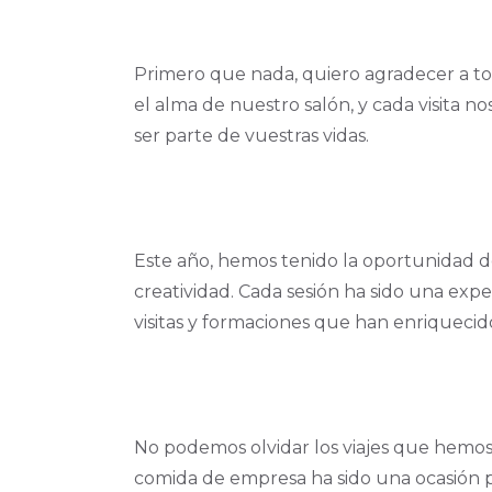
Primero que nada, quiero agradecer a tod
el alma de nuestro salón, y cada visita no
ser parte de vuestras vidas.
Este año, hemos tenido la oportunidad d
creatividad. Cada sesión ha sido una exp
visitas y formaciones que han enriquecid
No podemos olvidar los viajes que hemos
comida de empresa ha sido una ocasión p