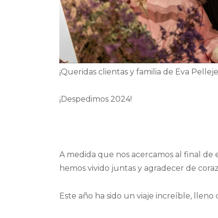
¡Queridas clientas y familia de Eva Pelleje
¡Despedimos 2024!
A medida que nos acercamos al final de 
hemos vivido juntas y agradecer de cora
Este año ha sido un viaje increíble, lle