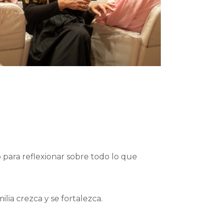
para reflexionar sobre todo lo que
lia crezca y se fortalezca.