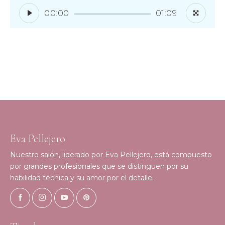
00:00
01:09
Eva Pellejero
Nuestro salón, liderado por Eva Pellejero, está compuesto
por grandes profesionales que se distinguen por su
habilidad técnica y su amor por el detalle.