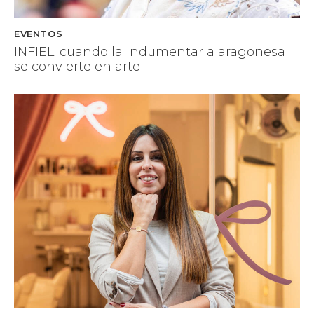
EVENTOS
INFIEL: cuando la indumentaria aragonesa
se convierte en arte