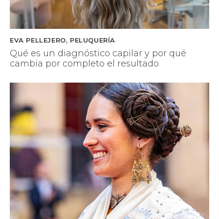
EVA PELLEJERO
,
PELUQUERÍA
Qué es un diagnóstico capilar y por qué
cambia por completo el resultado