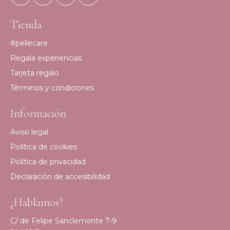
Tienda
#pellecare
Regala experiencias
Tarjeta regalo
Términos y condiciones
Información
Aviso legal
Política de cookies
Política de privacidad
Declaración de accesibilidad
¿Hablamos?
C/ de Felipe Sanclemente 7-9