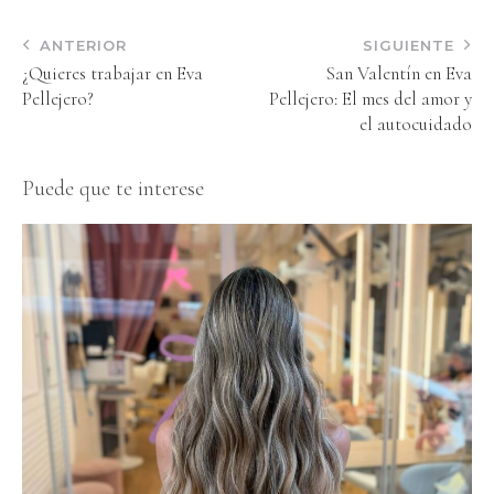
ANTERIOR
SIGUIENTE
¿Quieres trabajar en Eva
San Valentín en Eva
Pellejero?
Pellejero: El mes del amor y
el autocuidado
Puede que te interese