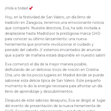
¡Hola a todas!
Hoy, en la festividad de San Valero, un día lleno de
tradición en Zaragoza, tenemos una emocionante noticia
que compartir. Nuestra directora, Eva, ha sido invitada a
desplazarse hasta Madrid por la prestigiosa marca GHD
para conocer su último lanzamiento: una nueva
herramienta que promete revolucionar el cuidado y
peinado del cabello. ¡Y estamos encantados de anunciar
que a partir de mañana estará disponible en nuestro salón!
Eva comenzó el día de la mejor manera posible,
disfrutando de un delicioso trozo de roscón en Cristina
Oria, uno de los pocos lugares en Madrid donde se puede
saborear esta delicia típica de San Valero. Este pequeño
momento le dio la energía necesaria para afrontar un día
lleno de aprendizaje y descubrimientos.
Después de este sabroso desayuno, Eva se dirigió al lugar
del evento de presentación de la nueva herramienta de