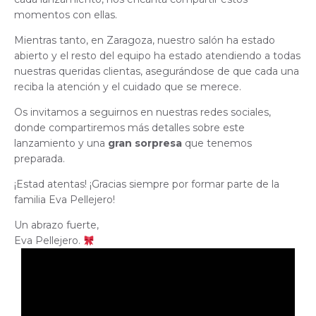
momentos con ellas.
Mientras tanto, en Zaragoza, nuestro salón ha estado
abierto y el resto del equipo ha estado atendiendo a todas
nuestras queridas clientas, asegurándose de que cada una
reciba la atención y el cuidado que se merece.
Os invitamos a seguirnos en nuestras redes sociales,
donde compartiremos más detalles sobre este
lanzamiento y una
gran
sorpresa
que tenemos
preparada.
¡Estad atentas! ¡Gracias siempre por formar parte de la
familia Eva Pellejero!
Un abrazo fuerte,
Eva Pellejero.