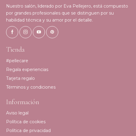
Nuestro salón, liderado por Eva Pellejero, está compuesto
por grandes profesionales que se distinguen por su
habilidad técnica y su amor por el detalle.
Tienda
#pellecare
Regala experiencias
Tarjeta regalo
Términos y condiciones
Información
Aviso legal
Política de cookies
Política de privacidad