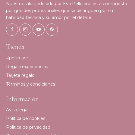
Nuestro salón, liderado por Eva Pellejero, está compuesto
por grandes profesionales que se distinguen por su
habilidad técnica y su amor por el detalle.
Tienda
#pellecare
Regala experiencias
Tarjeta regalo
Términos y condiciones
Información
Aviso legal
Política de cookies
Política de privacidad