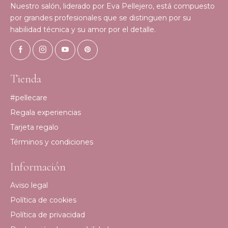
Nuestro salón, liderado por Eva Pellejero, está compuesto
por grandes profesionales que se distinguen por su
habilidad técnica y su amor por el detalle.
Tienda
#pellecare
Regala experiencias
Tarjeta regalo
Términos y condiciones
Información
Aviso legal
Política de cookies
Política de privacidad