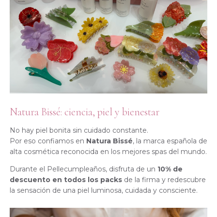
Natura Bissé: ciencia, piel y bienestar
No hay piel bonita sin cuidado constante.
Por eso confiamos en
Natura Bissé
, la marca española de
alta cosmética reconocida en los mejores spas del mundo.
Durante el Pellecumpleaños, disfruta de un
10% de
descuento en todos los packs
de la firma y redescubre
la sensación de una piel luminosa, cuidada y consciente.