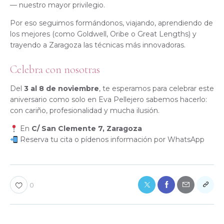
— nuestro mayor privilegio.
Por eso seguimos formándonos, viajando, aprendiendo de
los mejores (como Goldwell, Oribe o Great Lengths) y
trayendo a Zaragoza las técnicas más innovadoras.
Celebra con nosotras
Del
3 al 8 de noviembre
, te esperamos para celebrar este
aniversario como solo en Eva Pellejero sabemos hacerlo:
con cariño, profesionalidad y mucha ilusión.
En
C/ San Clemente 7, Zaragoza
Reserva tu cita o pídenos información por WhatsApp
0