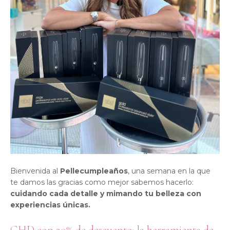
Bienvenida al
Pellecumpleaños
, una semana en la que
te damos las gracias como mejor sabemos hacerlo:
cuidando cada detalle y mimando tu belleza con
experiencias únicas.