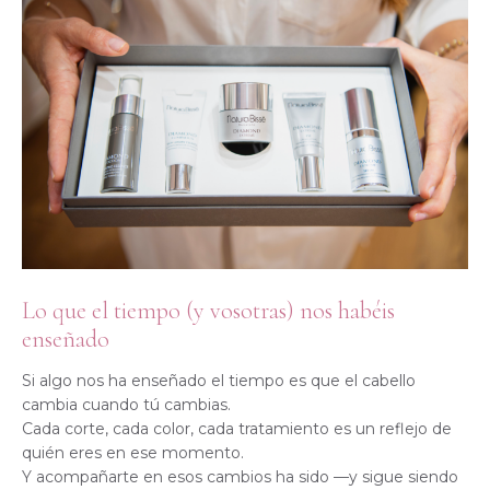
Lo que el tiempo (y vosotras) nos habéis
enseñado
Si algo nos ha enseñado el tiempo es que el cabello
cambia cuando tú cambias.
Cada corte, cada color, cada tratamiento es un reflejo de
quién eres en ese momento.
Y acompañarte en esos cambios ha sido —y sigue siendo