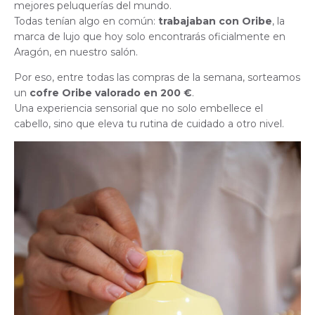
mejores peluquerías del mundo.
Todas tenían algo en común:
trabajaban con Oribe
, la
marca de lujo que hoy solo encontrarás oficialmente en
Aragón, en nuestro salón.
Por eso, entre todas las compras de la semana, sorteamos
un
cofre Oribe valorado en 200 €
.
Una experiencia sensorial que no solo embellece el
cabello, sino que eleva tu rutina de cuidado a otro nivel.