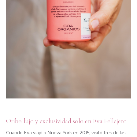
Oribe: lujo y exclusividad solo en Eva Pellejero
Cuando Eva viajó a Nueva York en 2015, visitó tres de las