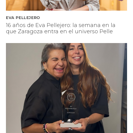
EVA PELLEJERO
16 años de Eva Pellejero: la semana en la
que Zaragoza entra en el universo Pelle