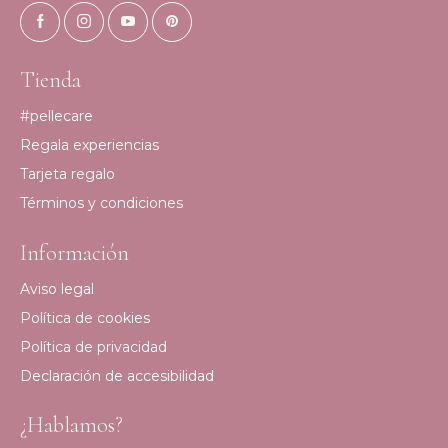
Tienda
#pellecare
Regala experiencias
Tarjeta regalo
Términos y condiciones
Información
Aviso legal
Política de cookies
Política de privacidad
Declaración de accesibilidad
¿Hablamos?