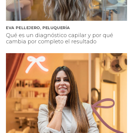
EVA PELLEJERO
,
PELUQUERÍA
Qué es un diagnóstico capilar y por qué
cambia por completo el resultado