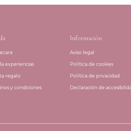
da
Información
ecare
Aviso legal
a experiencias
Política de cookies
ta regalo
Política de privacidad
nos y condiciones
Declaración de accesibilid