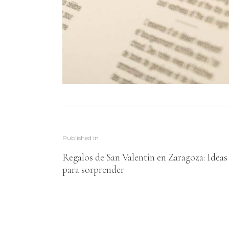
Published in
Regalos de San Valentín en Zaragoza: Ideas
para sorprender