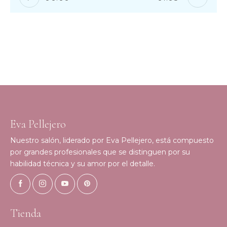
Eva Pellejero
Nuestro salón, liderado por Eva Pellejero, está compuesto
por grandes profesionales que se distinguen por su
habilidad técnica y su amor por el detalle.
Tienda