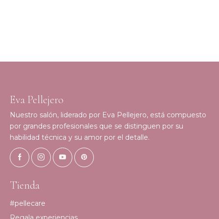
Eva Pellejero
Nuestro salón, liderado por Eva Pellejero, está compuesto
por grandes profesionales que se distinguen por su
habilidad técnica y su amor por el detalle.
Tienda
#pellecare
Regala experiencias