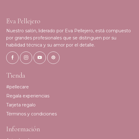
Eva Pellejero
Nuestro salón, liderado por Eva Pellejero, está compuesto
por grandes profesionales que se distinguen por su
habilidad técnica y su amor por el detalle.
Tienda
#pellecare
Regala experiencias
Tarjeta regalo
Términos y condiciones
Información