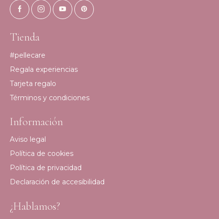
Tienda
#pellecare
Regala experiencias
Tarjeta regalo
Términos y condiciones
Información
Aviso legal
Política de cookies
Política de privacidad
Declaración de accesibilidad
¿Hablamos?