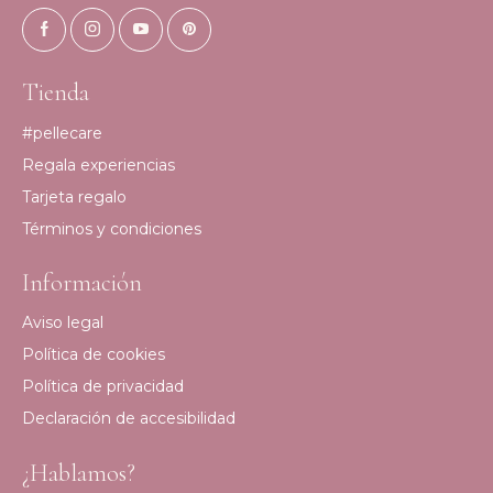
Tienda
#pellecare
Regala experiencias
Tarjeta regalo
Términos y condiciones
Información
Aviso legal
Política de cookies
Política de privacidad
Declaración de accesibilidad
¿Hablamos?