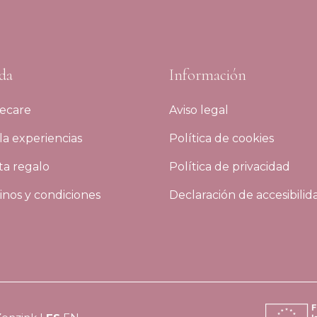
da
Información
ecare
Aviso legal
a experiencias
Política de cookies
ta regalo
Política de privacidad
nos y condiciones
Declaración de accesibilid