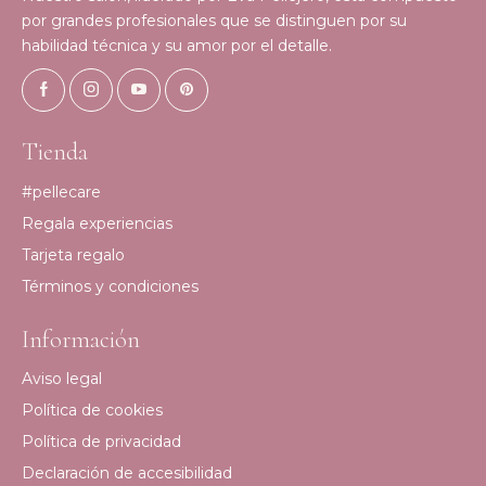
por grandes profesionales que se distinguen por su
habilidad técnica y su amor por el detalle.
Tienda
#pellecare
Regala experiencias
Tarjeta regalo
Términos y condiciones
Información
Aviso legal
Política de cookies
Política de privacidad
Declaración de accesibilidad