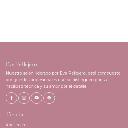
Eva Pellejero
Nuestro salón, liderado por Eva Pellejero, está compuesto
por grandes profesionales que se distinguen por su
habilidad técnica y su amor por el detalle.
Tienda
#pellecare