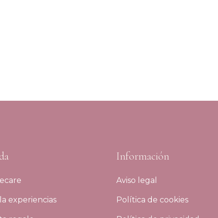
da
Información
ecare
Aviso legal
a experiencias
Política de cookies