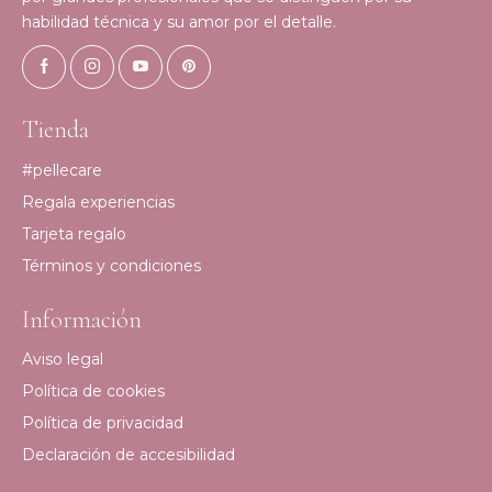
habilidad técnica y su amor por el detalle.
Tienda
#pellecare
Regala experiencias
Tarjeta regalo
Términos y condiciones
Información
Aviso legal
Política de cookies
Política de privacidad
Declaración de accesibilidad