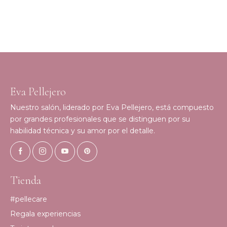
Eva Pellejero
Nuestro salón, liderado por Eva Pellejero, está compuesto
por grandes profesionales que se distinguen por su
habilidad técnica y su amor por el detalle.
Tienda
#pellecare
Regala experiencias