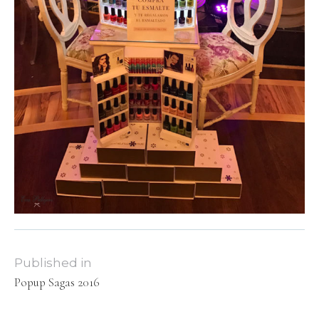
Published in
Popup Sagas 2016