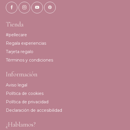
Tienda
#pellecare
Regala experiencias
Tarjeta regalo
Términos y condiciones
Información
Aviso legal
Política de cookies
Política de privacidad
Declaración de accesibilidad
¿Hablamos?