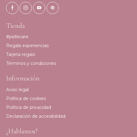
Tienda
#pellecare
Regala experiencias
Tarjeta regalo
Términos y condiciones
Información
Aviso legal
Política de cookies
Política de privacidad
Declaración de accesibilidad
¿Hablamos?