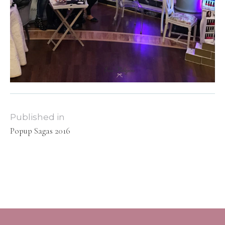
Published in
Popup Sagas 2016