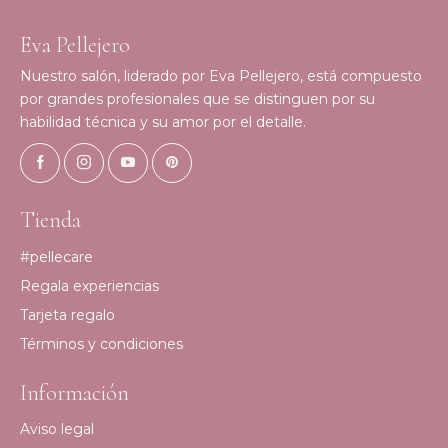
Eva Pellejero
Nuestro salón, liderado por Eva Pellejero, está compuesto
por grandes profesionales que se distinguen por su
habilidad técnica y su amor por el detalle.
Tienda
#pellecare
Regala experiencias
Tarjeta regalo
Términos y condiciones
Información
Aviso legal