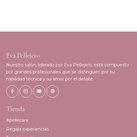
Eva Pellejero
Nuestro salón, liderado por Eva Pellejero, está compuesto
por grandes profesionales que se distinguen por su
habilidad técnica y su amor por el detalle.
Tienda
#pellecare
Regala experiencias