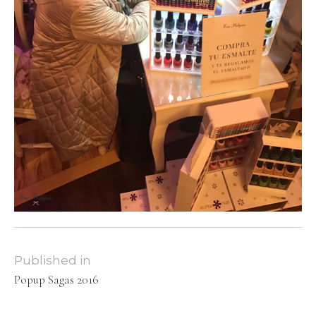
Published in
Popup Sagas 2016