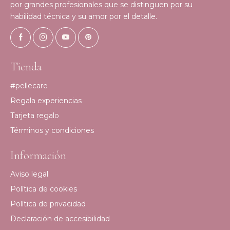
por grandes profesionales que se distinguen por su
habilidad técnica y su amor por el detalle.
Tienda
#pellecare
Regala experiencias
Tarjeta regalo
Términos y condiciones
Información
Aviso legal
Política de cookies
Política de privacidad
Declaración de accesibilidad