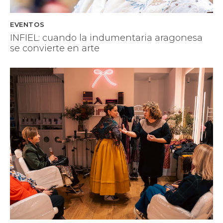
EVENTOS
INFIEL: cuando la indumentaria aragonesa
se convierte en arte