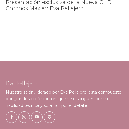
Presentación exclusiva de la Nueva GHD
Chronos Max en Eva Pellejero
Eva Pellejero
Nuestro salón, liderado por Eva Pellejero, está compuesto
por grandes profesionales que se distinguen por su
habilidad técnica y su amor por el detalle.