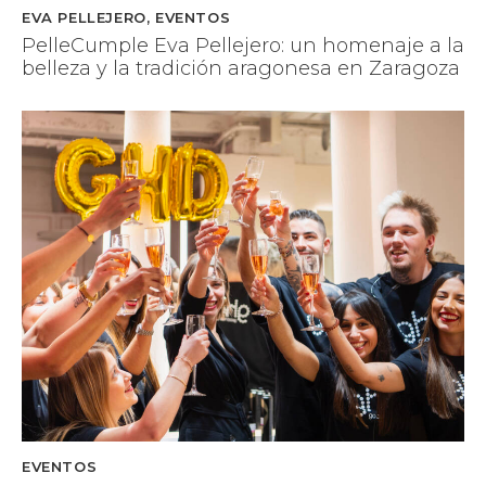
EVA PELLEJERO
,
EVENTOS
PelleCumple Eva Pellejero: un homenaje a la
belleza y la tradición aragonesa en Zaragoza
EVENTOS