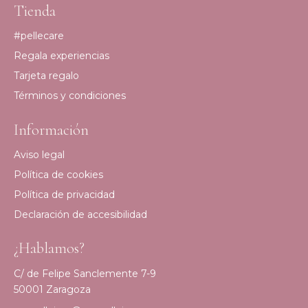
Tienda
#pellecare
Regala experiencias
Tarjeta regalo
Términos y condiciones
Información
Aviso legal
Política de cookies
Política de privacidad
Declaración de accesibilidad
¿Hablamos?
C/ de Felipe Sanclemente 7-9
50001 Zaragoza