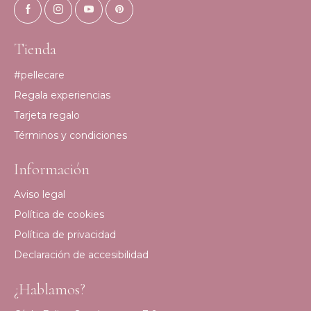
Tienda
#pellecare
Regala experiencias
Tarjeta regalo
Términos y condiciones
Información
Aviso legal
Política de cookies
Política de privacidad
Declaración de accesibilidad
¿Hablamos?